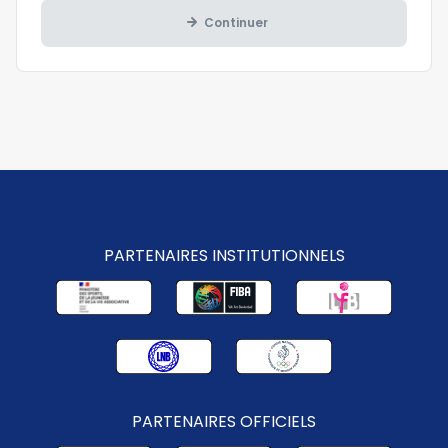
Continuer
PARTENAIRES INSTITUTIONNELS
PARTENAIRES OFFICIELS