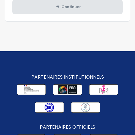
Continuer
PARTENAIRES INSTITUTIONNELS
PARTENAIRES OFFICIELS