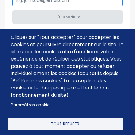
Continue
Cliquez sur "Tout accepter" pour accepter les
cookies et poursuivre directement sur le site. Le
site utilise les cookies afin d'améliorer votre
expérience et de réaliser des statistiques. Vous
pouvez à tout moment accepter ou refuser
individuellement les cookies facultatifs depuis
"Préférences cookies" (à l’exception des
cookies « techniques » permettent le bon
fonctionnement du site).
Paramètres cookie
TOUT REFUSER