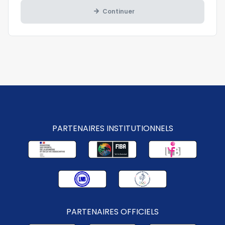
Continuer
PARTENAIRES INSTITUTIONNELS
PARTENAIRES OFFICIELS