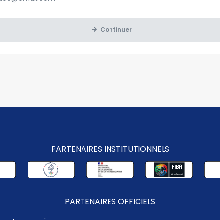
Continuer
PARTENAIRES INSTITUTIONNELS
PARTENAIRES OFFICIELS